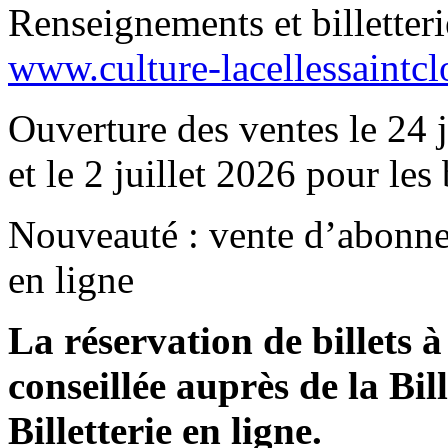
Renseignements et billetter
www.culture-lacellessaintcl
Ouverture des ventes le 24
et le 2 juillet 2026 pour les 
Nouveauté : vente d’abonnem
en ligne
La réservation de billets 
conseillée auprès de la Bil
Billetterie en ligne.