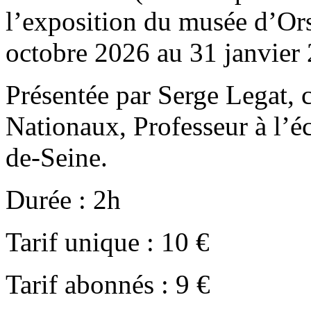
l’exposition du musée d’Ors
octobre 2026 au 31 janvier
Présentée par Serge Legat, 
Nationaux, Professeur à l’éc
de-Seine.
Durée : 2h
Tarif unique : 10 €
Tarif abonnés : 9 €