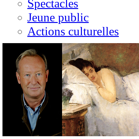
Spectacles
Jeune public
Actions culturelles