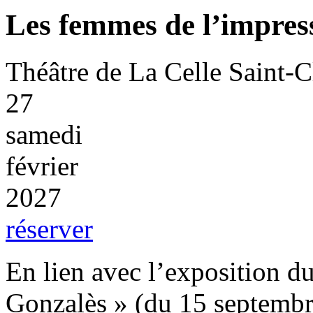
Les femmes de l’impres
Théâtre de La Celle Saint-C
27
samedi
février
2027
réserver
En lien avec l’exposition du
Gonzalès » (du 15 septembr