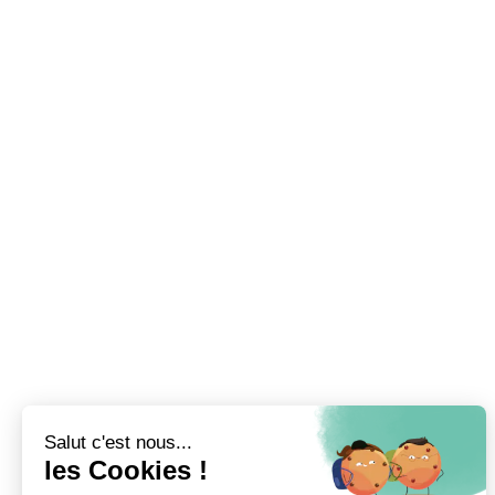
Salut c'est nous...
les Cookies !