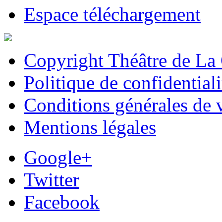
Espace téléchargement
Copyright Théâtre de La
Politique de confidentiali
Conditions générales de 
Mentions légales
Google+
Twitter
Facebook