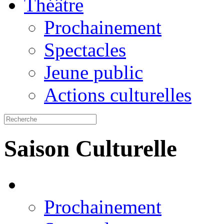
Théâtre
Prochainement
Spectacles
Jeune public
Actions culturelles
Saison Culturelle
Prochainement