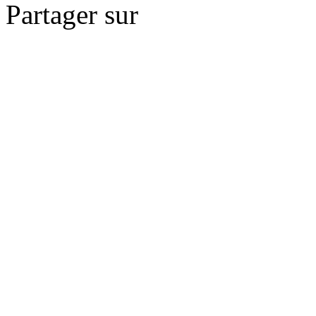
Partager sur