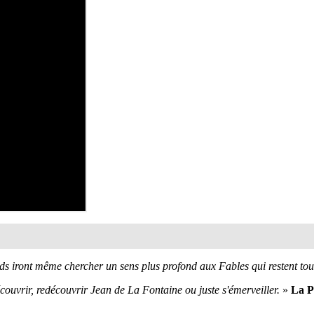
ds iront même chercher un sens plus profond aux Fables qui restent tout 
couvrir, redécouvrir Jean de La Fontaine ou juste s'émerveiller.
»
La P