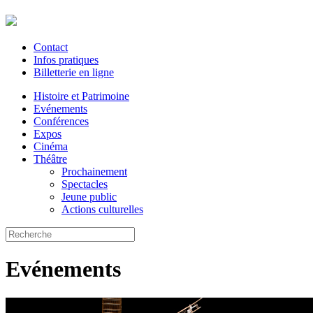
Contact
Infos pratiques
Billetterie en ligne
Histoire et Patrimoine
Evénements
Conférences
Expos
Cinéma
Théâtre
Prochainement
Spectacles
Jeune public
Actions culturelles
Evénements