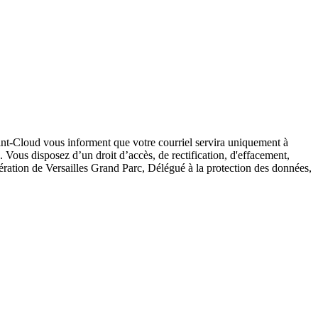
nt-Cloud vous informent que votre courriel servira uniquement à
Vous disposez d’un droit d’accès, de rectification, d'effacement,
ion de Versailles Grand Parc, Délégué à la protection des données,