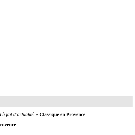
à fait d’actualité.
»
Classique en Provence
rovence