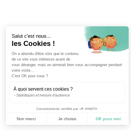
Salut c'est nous...
les Cookies !
On a attendu d'être sûrs que le contenu
de ce site vous intéresse avant de
vous déranger, mais on aimerait bien vous accompagner pendant
votre visite...
C'est OK pour vous ?
À quoi servent ces cookies ?
Statistiques et mesure d'audience
Consentements certifiés par
Non merci
Je choisis
OK pour moi
Axeptio consent