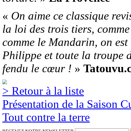
«
On aime ce classique revis
la loi des trois tiers, comm
comme le Mandarin, on est
Philippe et toute la troupe
fendu le cœur !
»
Tatouvu.
> Retour à la liste
Présentation de la Saison C
Tout contre la terre