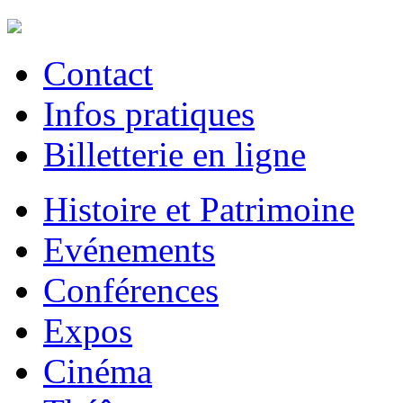
Contact
Infos pratiques
Billetterie en ligne
Histoire et Patrimoine
Evénements
Conférences
Expos
Cinéma