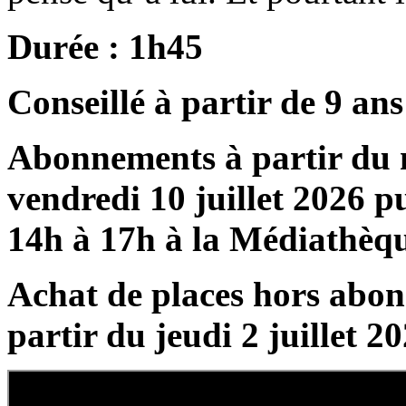
Durée : 1h45
Conseillé à partir de 9 ans
Abonnements à partir du 
vendredi 10 juillet 2026 
14h à 17h à la Médiathèque 
Achat de places hors abonn
partir du jeudi 2 juillet 2