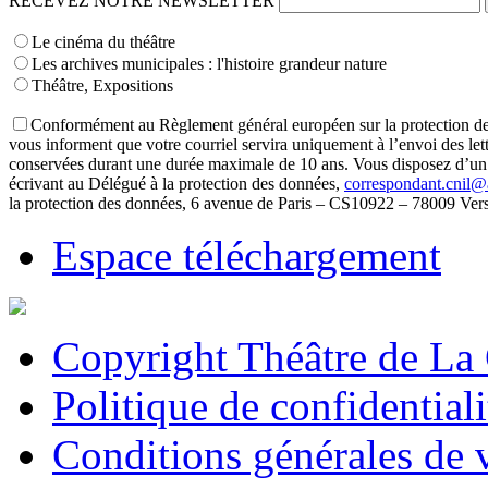
RECEVEZ NOTRE NEWSLETTER
Le cinéma du théâtre
Les archives municipales : l'histoire grandeur nature
Théâtre, Expositions
Conformément au Règlement général européen sur la protection des
vous informent que votre courriel servira uniquement à l’envoi des le
conservées durant une durée maximale de 10 ans. Vous disposez d’un dro
écrivant au Délégué à la protection des données,
correspondant.cnil@
la protection des données, 6 avenue de Paris – CS10922 – 78009 Vers
Espace téléchargement
Copyright Théâtre de La
Politique de confidentiali
Conditions générales de 