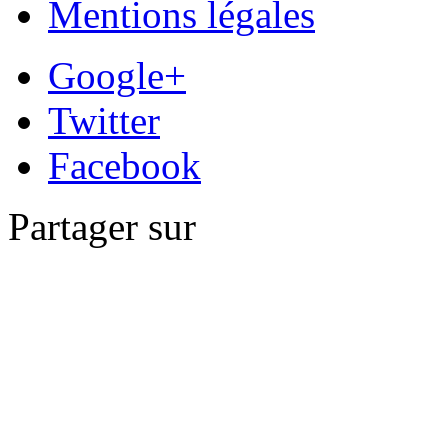
Mentions légales
Google+
Twitter
Facebook
Partager sur