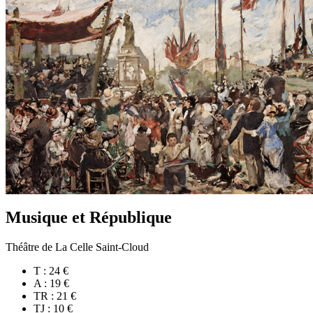
Musique et République
Théâtre de La Celle Saint-Cloud
T : 24 €
A : 19 €
TR : 21 €
TJ : 10 €