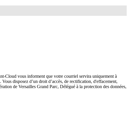
nt-Cloud vous informent que votre courriel servira uniquement à
Vous disposez d’un droit d’accès, de rectification, d'effacement,
ion de Versailles Grand Parc, Délégué à la protection des données,